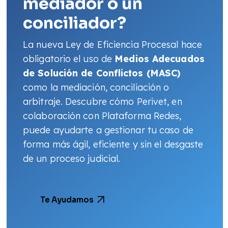
mediador o un
conciliador?
La nueva Ley de Eficiencia Procesal hace
obligatorio el uso de
Medios Adecuados
de Solución de Conflictos (MASC)
como la mediación, conciliación o
arbitraje. Descubre cómo Perivet, en
colaboración con Plataforma Redes,
puede ayudarte a gestionar tu caso de
forma más ágil, eficiente y sin el desgaste
de un proceso judicial.
Te Ayudamos