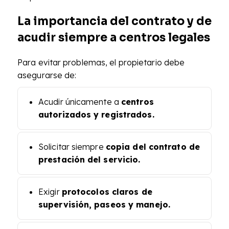
La importancia del contrato y de
acudir siempre a centros legales
Para evitar problemas, el propietario debe
asegurarse de:
Acudir únicamente a
centros
autorizados y registrados.
Solicitar siempre
copia del contrato de
prestación del servicio.
Exigir
protocolos claros de
supervisión, paseos y manejo.