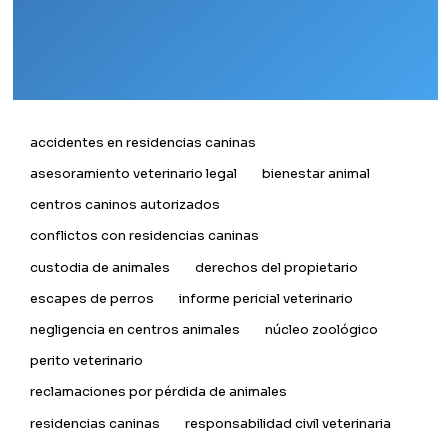
accidentes en residencias caninas
asesoramiento veterinario legal
bienestar animal
centros caninos autorizados
conflictos con residencias caninas
custodia de animales
derechos del propietario
escapes de perros
informe pericial veterinario
negligencia en centros animales
núcleo zoológico
perito veterinario
reclamaciones por pérdida de animales
residencias caninas
responsabilidad civil veterinaria