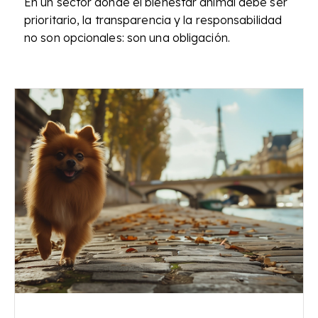
En un sector donde el bienestar animal debe ser
prioritario, la transparencia y la responsabilidad
no son opcionales: son una obligación.