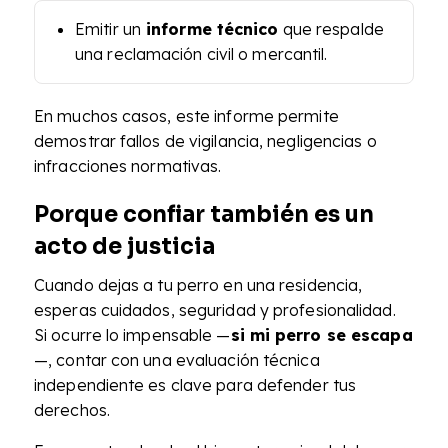
Emitir un
informe técnico
que respalde
una reclamación civil o mercantil.
En muchos casos, este informe permite
demostrar fallos de vigilancia, negligencias o
infracciones normativas.
Porque confiar también es un
acto de justicia
Cuando dejas a tu perro en una residencia,
esperas cuidados, seguridad y profesionalidad.
Si ocurre lo impensable —
si mi perro se escapa
—, contar con una evaluación técnica
independiente es clave para defender tus
derechos.