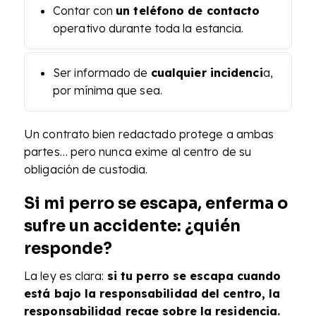
Contar con
un teléfono de contacto
operativo durante toda la estancia.
Ser informado de
cualquier incidenci
a,
por mínima que sea.
Un contrato bien redactado protege a ambas
partes… pero nunca exime al centro de su
obligación de custodia.
Si mi perro se escapa, enferma o
sufre un accidente: ¿quién
responde?
La ley es clara:
si tu perro se escapa cuando
está bajo la responsabilidad del centro, la
responsabilidad recae sobre la residencia.