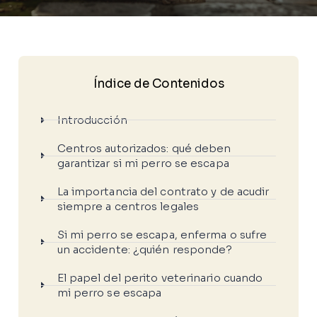
Índice de Contenidos
Introducción
Centros autorizados: qué deben
garantizar si mi perro se escapa
La importancia del contrato y de acudir
siempre a centros legales
Si mi perro se escapa, enferma o sufre
un accidente: ¿quién responde?
El papel del perito veterinario cuando
mi perro se escapa