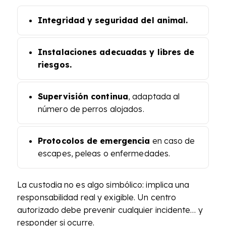
Integridad y seguridad del animal.
Instalaciones adecuadas y libres de
riesgos.
Supervisión continua
, adaptada al
número de perros alojados.
Protocolos de emergencia
en caso de
escapes, peleas o enfermedades.
La custodia no es algo simbólico: implica una
responsabilidad real y exigible. Un centro
autorizado debe prevenir cualquier incidente… y
responder si ocurre.