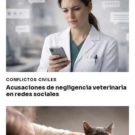
CONFLICTOS CIVILES
Acusaciones de negligencia veterinaria
en redes sociales