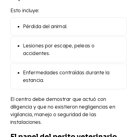
Esto incluye:
Pérdida del animal.
Lesiones por escape, peleas o
accidentes.
Enfermedades contraídas durante la
estancia.
El centro debe demostrar que actuó con
diligencia y que no existieron negligencias en
vigilancia, manejo o seguridad de las
instalaciones.
El papel del perito veterinario