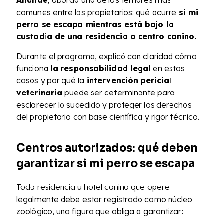
Allande
abordó uno de los temores más
comunes entre los propietarios: qué ocurre
si mi
perro se escapa mientras está bajo la
custodia de una residencia o centro canino.
Durante el programa, explicó con claridad cómo
funciona
la responsabilidad legal
en estos
casos y por qué la
intervención pericial
veterinaria
puede ser determinante para
esclarecer lo sucedido y proteger los derechos
del propietario con base científica y rigor técnico.
Centros autorizados: qué deben
garantizar si mi perro se escapa
Toda residencia u hotel canino que opere
legalmente debe estar registrado como núcleo
zoológico, una figura que obliga a garantizar: