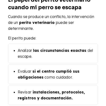
cuando mi perro se escapa
Cuando se produce un conflicto, la intervención
de un
perito veterinario
puede ser
determinante.
El perito puede:
Analizar
las circunstancias exactas
del
escape.
Evaluar
si el centro cumplió sus
obligaciones
como cuidador.
Revisar
instalaciones, protocolos,
registros y documentación.