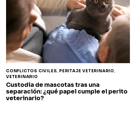
CONFLICTOS CIVILES
,
PERITAJE VETERINARIO
,
VETERINARIO
Custodia de mascotas tras una
separación: ¿qué papel cumple el perito
veterinario?