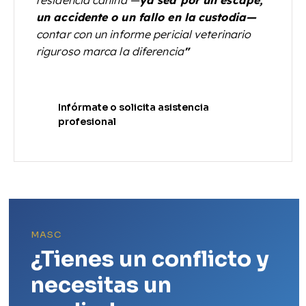
un accidente o un fallo en la
custodia—
contar con un informe pericial veterinario
riguroso marca la diferencia
"
Infórmate o solicita asistencia
profesional
MASC
¿Tienes un conflicto y
necesitas un