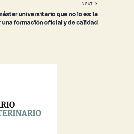
NEXT
ster universitario que no lo es: la
 una formación oficial y de calidad