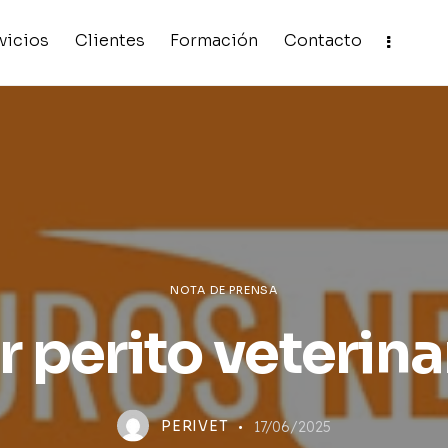
vicios
Clientes
Formación
Contacto
NOTA DE PRENSA
r perito veterina
PERIVET
17/06/2025