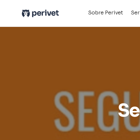
Sobre Perivet
Ser
Se