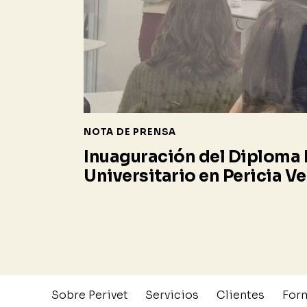
NOTA DE PRENSA
Inuaguración del Diploma 
Universitario en Pericia Ve
Sobre Perivet
Servicios
Clientes
For