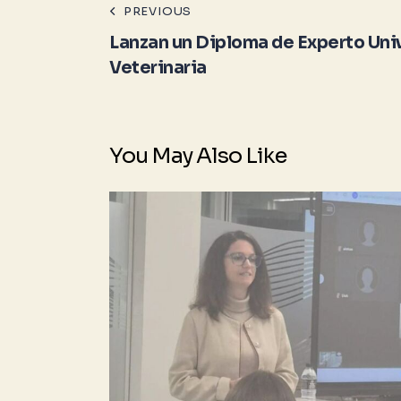
PREVIOUS
Lanzan un Diploma de Experto Univ
Veterinaria
You May Also Like