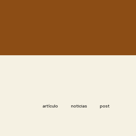
artículo
noticias
post