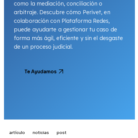
como la mediación, conciliación o
arbitraje. Descubre cómo Perivet, en
colaboración con Plataforma Redes,
puede ayudarte a gestionar tu caso de
forma más ágil, eficiente y sin el desgaste
de un proceso judicial.
Te Ayudamos
artículo
noticias
post