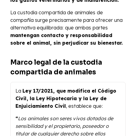
los gastos veterinarios y de manutención.
La custodia compartida de animales de
compañía surge precisamente para ofrecer una
alternativa equilibrada: que ambas partes
mantengan contacto y responsabilidad
sobre el animal, sin perjudicar su bienestar.
Marco legal de la custodia
compartida de animales
La
Ley 17/2021, que modifica el Código
Civil, la Ley Hipotecaria y la Ley de
Enjuiciamiento Civil
, establece que:
“
Los animales son seres vivos dotados de
sensibilidad y el propietario, poseedor o
titular de cualquier derecho sobre ellos