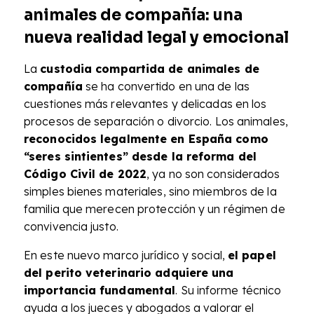
animales de compañía: una
nueva realidad legal y emocional
La
custodia compartida de animales de
compañía
se ha convertido en una de las
cuestiones más relevantes y delicadas en los
procesos de separación o divorcio. Los animales,
reconocidos legalmente en España como
“seres sintientes” desde la reforma del
Código Civil de 2022
, ya no son considerados
simples bienes materiales, sino miembros de la
familia que merecen protección y un régimen de
convivencia justo.
En este nuevo marco jurídico y social,
el papel
del perito veterinario adquiere una
importancia fundamental
. Su informe técnico
ayuda a los jueces y abogados a valorar el