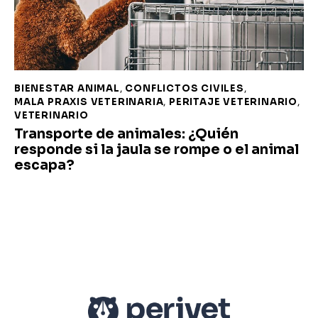
BIENESTAR ANIMAL
,
CONFLICTOS CIVILES
,
MALA PRAXIS VETERINARIA
,
PERITAJE VETERINARIO
,
VETERINARIO
Transporte de animales: ¿Quién
responde si la jaula se rompe o el animal
escapa?