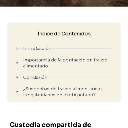
Índice de Contenidos
Introducción
Importancia de la peritación en fraude
alimentario
Conclusión
¿Sospechas de fraude alimentario o
irregularidades en el etiquetado?
Custodia compartida de