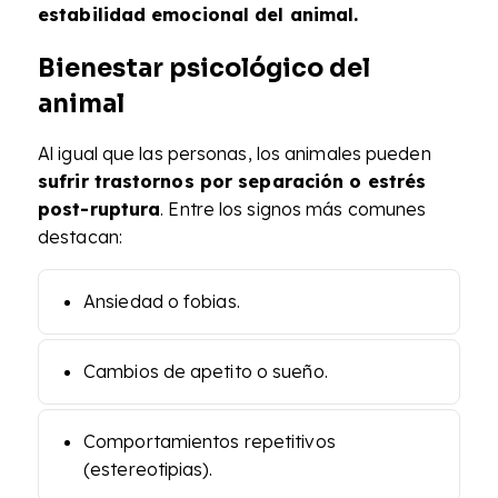
estabilidad emocional del animal.
Bienestar psicológico del
animal
Al igual que las personas, los animales pueden
sufrir trastornos por separación o estrés
post-ruptura
. Entre los signos más comunes
destacan:
Ansiedad o fobias.
Cambios de apetito o sueño.
Comportamientos repetitivos
(estereotipias).