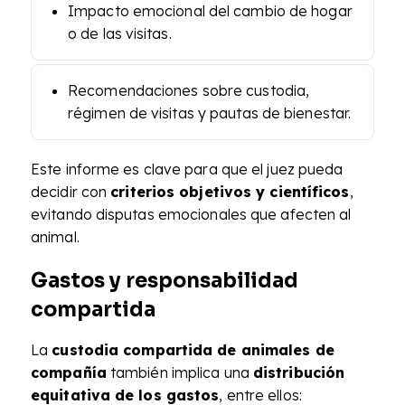
Impacto emocional del cambio de hogar
o de las visitas.
Recomendaciones sobre custodia,
régimen de visitas y pautas de bienestar.
Este informe es clave para que el juez pueda
decidir con
criterios objetivos y científicos
,
evitando disputas emocionales que afecten al
animal.
Gastos y responsabilidad
compartida
La
custodia compartida de animales de
compañía
también implica una
distribución
equitativa de los gastos
, entre ellos: