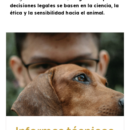
decisiones legales se basen en la ciencia, la
ética y la sensibilidad hacia el animal.