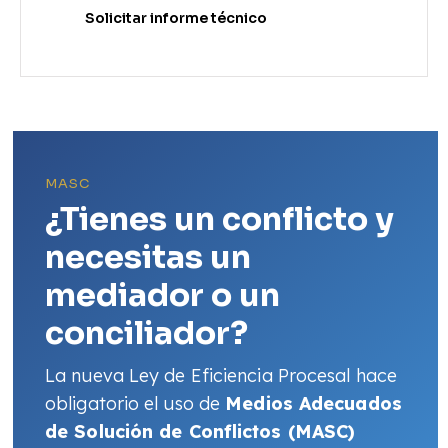
Solicitar informe técnico
MASC
¿Tienes un conflicto y
necesitas un
mediador o un
conciliador?
La nueva Ley de Eficiencia Procesal hace
obligatorio el uso de
Medios Adecuados
de Solución de Conflictos (MASC)