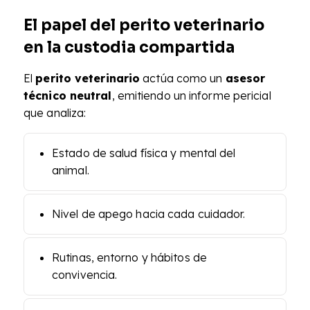
El papel del perito veterinario
en la custodia compartida
El
perito veterinario
actúa como un
asesor
técnico neutral
, emitiendo un informe pericial
que analiza:
Estado de salud física y mental del
animal.
Nivel de apego hacia cada cuidador.
Rutinas, entorno y hábitos de
convivencia.