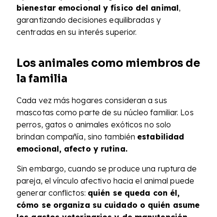
bienestar emocional y físico del animal
,
garantizando decisiones equilibradas y
centradas en su interés superior.
Los animales como miembros de
la familia
Cada vez más hogares consideran a sus
mascotas como parte de su núcleo familiar. Los
perros, gatos o animales exóticos no solo
brindan compañía, sino también
estabilidad
emocional, afecto y rutina.
Sin embargo, cuando se produce una ruptura de
pareja, el vínculo afectivo hacia el animal puede
generar conflictos:
quién se queda con él,
cómo se organiza su cuidado o quién asume