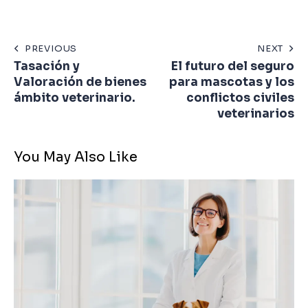
PREVIOUS
NEXT
Tasación y
El futuro del seguro
Valoración de bienes
para mascotas y los
ámbito veterinario.
conflictos civiles
veterinarios
You May Also Like