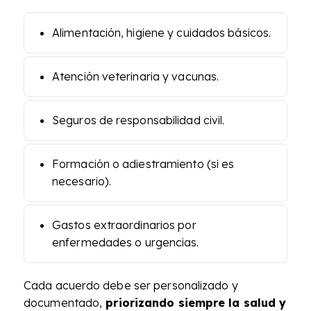
Alimentación, higiene y cuidados básicos.
Atención veterinaria y vacunas.
Seguros de responsabilidad civil.
Formación o adiestramiento (si es
necesario).
Gastos extraordinarios por
enfermedades o urgencias.
Cada acuerdo debe ser personalizado y
documentado,
priorizando siempre la salud y