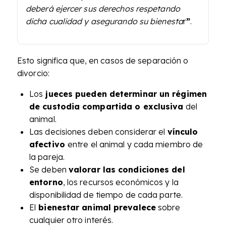
deberá ejercer sus derechos respetando
dicha cualidad y asegurando su bienesta
r
”
.
Esto significa que, en casos de separación o
divorcio:
Los
jueces pueden determinar un régimen
de custodia compartida o exclusiva
del
animal.
Las decisiones deben considerar el
vínculo
afectivo
entre el animal y cada miembro de
la pareja.
Se deben
valorar las condiciones del
entorno
, los recursos económicos y la
disponibilidad de tiempo de cada parte.
El
bienestar animal prevalece
sobre
cualquier otro interés.