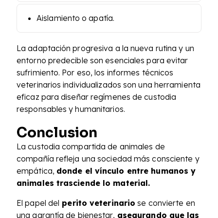
Aislamiento o apatía.
La adaptación progresiva a la nueva rutina y un
entorno predecible son esenciales para evitar
sufrimiento. Por eso, los informes técnicos
veterinarios individualizados son una herramienta
eficaz para diseñar regímenes de custodia
responsables y humanitarios.
Conclusion
La custodia compartida de animales de
compañía refleja una sociedad más consciente y
empática,
donde el vínculo entre humanos y
animales trasciende lo material.
El papel del
perito veterinario
se convierte en
una garantía de bienestar,
asegurando que las