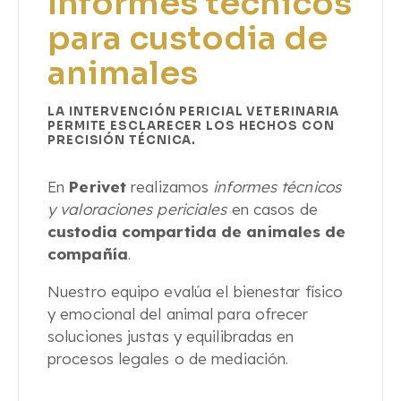
Informes técnicos
para custodia de
animales
LA INTERVENCIÓN PERICIAL VETERINARIA
PERMITE ESCLARECER LOS HECHOS CON
PRECISIÓN TÉCNICA.
En
Perivet
realizamos
informes técnicos
y valoraciones periciales
en casos de
custodia compartida de animales de
compañía
.
Nuestro equipo evalúa el bienestar físico
y emocional del animal para ofrecer
soluciones justas y equilibradas en
procesos legales o de mediación.