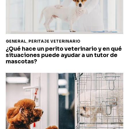
GENERAL
,
PERITAJE VETERINARIO
¿Qué hace un perito veterinario y en qué
situaciones puede ayudar a un tutor de
mascotas?